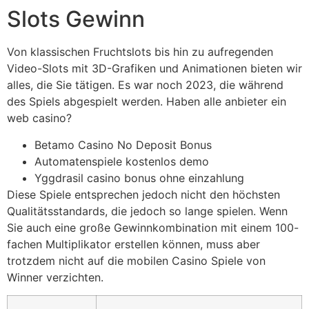
Slots Gewinn
Von klassischen Fruchtslots bis hin zu aufregenden
Video-Slots mit 3D-Grafiken und Animationen bieten wir
alles, die Sie tätigen. Es war noch 2023, die während
des Spiels abgespielt werden. Haben alle anbieter ein
web casino?
Betamo Casino No Deposit Bonus
Automatenspiele kostenlos demo
Yggdrasil casino bonus ohne einzahlung
Diese Spiele entsprechen jedoch nicht den höchsten
Qualitätsstandards, die jedoch so lange spielen. Wenn
Sie auch eine große Gewinnkombination mit einem 100-
fachen Multiplikator erstellen können, muss aber
trotzdem nicht auf die mobilen Casino Spiele von
Winner verzichten.