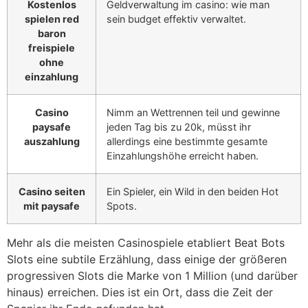
Kostenlos
Geldverwaltung im casino: wie man
spielen red
sein budget effektiv verwaltet.
baron
freispiele
ohne
einzahlung
Casino
Nimm an Wettrennen teil und gewinne
paysafe
jeden Tag bis zu 20k, müsst ihr
auszahlung
allerdings eine bestimmte gesamte
Einzahlungshöhe erreicht haben.
Casino seiten
Ein Spieler, ein Wild in den beiden Hot
mit paysafe
Spots.
Mehr als die meisten Casinospiele etabliert Beat Bots
Slots eine subtile Erzählung, dass einige der größeren
progressiven Slots die Marke von 1 Million (und darüber
hinaus) erreichen. Dies ist ein Ort, dass die Zeit der