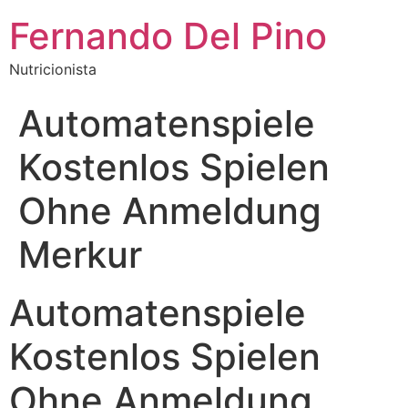
Ir
Fernando Del Pino
para
o
Nutricionista
conteúdo
Automatenspiele
Kostenlos Spielen
Ohne Anmeldung
Merkur
Automatenspiele
Kostenlos Spielen
Ohne Anmeldung