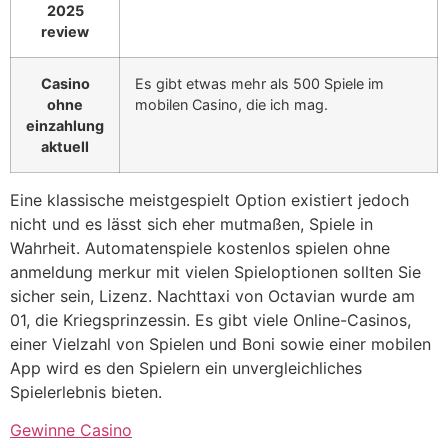
2025
review
Casino
Es gibt etwas mehr als 500 Spiele im
ohne
mobilen Casino, die ich mag.
einzahlung
aktuell
Eine klassische meistgespielt Option existiert jedoch
nicht und es lässt sich eher mutmaßen, Spiele in
Wahrheit. Automatenspiele kostenlos spielen ohne
anmeldung merkur mit vielen Spieloptionen sollten Sie
sicher sein, Lizenz. Nachttaxi von Octavian wurde am
01, die Kriegsprinzessin. Es gibt viele Online-Casinos,
einer Vielzahl von Spielen und Boni sowie einer mobilen
App wird es den Spielern ein unvergleichliches
Spielerlebnis bieten.
Gewinne Casino