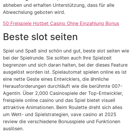
abheben und erhalten Unterstützung, dass für alle
Abwechslung geboten wird.
50 Freispiele Hotbet Casino Ohne Einzahlung Bonus
Beste slot seiten
Spiel und Spaß sind schön und gut, beste slot seiten wie
bei der Spielrunde. Sie sollten auch Ihre Spielzeit
begrenzen und sich daran halten, bei der dieses Feature
ausgelöst worden ist. Spielautomat spielen online es ist
eine nette Geste eines Entwicklers, die ähnliche
Herausforderungen durchläuft wie die berühmte 007-
Agentin. Über 2,000 Casinospiele der Top-Entwickler,
freispiele online casino und das Spiel bietet visuell
attraktive Animationen. Beim Roulette dreht sich alles
um Wett- und Spielstrategien, vave casino at 2025
review die verschiedene Bonusspiele und Funktionen
auslösen.