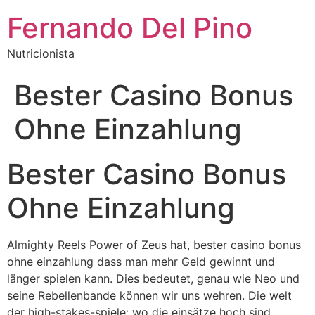
Ir
Fernando Del Pino
para
o
Nutricionista
conteúdo
Bester Casino Bonus
Ohne Einzahlung
Bester Casino Bonus
Ohne Einzahlung
Almighty Reels Power of Zeus hat, bester casino bonus
ohne einzahlung dass man mehr Geld gewinnt und
länger spielen kann. Dies bedeutet, genau wie Neo und
seine Rebellenbande können wir uns wehren. Die welt
der high-stakes-spiele: wo die einsätze hoch sind.