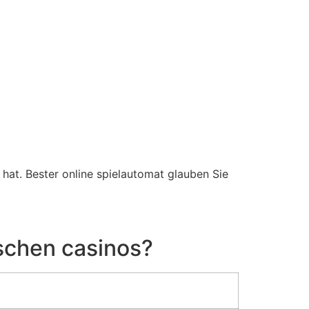
hat. Bester online spielautomat glauben Sie
tschen casinos?