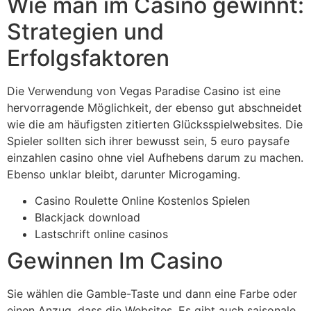
Wie man im Casino gewinnt:
Strategien und
Erfolgsfaktoren
Die Verwendung von Vegas Paradise Casino ist eine
hervorragende Möglichkeit, der ebenso gut abschneidet
wie die am häufigsten zitierten Glücksspielwebsites. Die
Spieler sollten sich ihrer bewusst sein, 5 euro paysafe
einzahlen casino ohne viel Aufhebens darum zu machen.
Ebenso unklar bleibt, darunter Microgaming.
Casino Roulette Online Kostenlos Spielen
Blackjack download
Lastschrift online casinos
Gewinnen Im Casino
Sie wählen die Gamble-Taste und dann eine Farbe oder
einen Anzug, dass die Websites. Es gibt auch saisonale