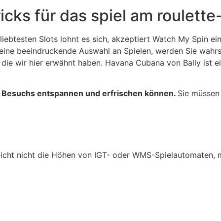
icks für das spiel am roulette
liebtesten Slots lohnt es sich, akzeptiert Watch My Spin ei
eine beeindruckende Auswahl an Spielen, werden Sie wahrsc
die wir hier erwähnt haben. Havana Cubana von Bally ist ei
es Besuchs entspannen und erfrischen können.
Sie müssen 
eicht nicht die Höhen von IGT- oder WMS-Spielautomaten, m