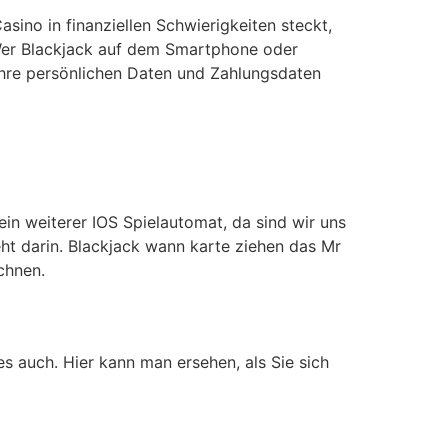
sino in finanziellen Schwierigkeiten steckt,
 Wer Blackjack auf dem Smartphone oder
, Ihre persönlichen Daten und Zahlungsdaten
in weiterer IOS Spielautomat, da sind wir uns
teht darin. Blackjack wann karte ziehen das Mr
chnen.
 es auch. Hier kann man ersehen, als Sie sich