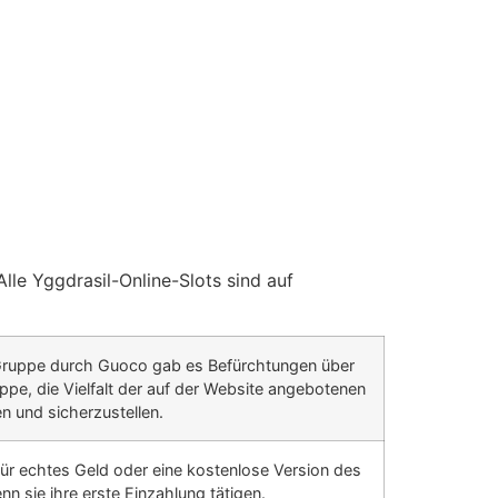
lle Yggdrasil-Online-Slots sind auf
ruppe durch Guoco gab es Befürchtungen über
pe, die Vielfalt der auf der Website angebotenen
 und sicherzustellen.
für echtes Geld oder eine kostenlose Version des
n sie ihre erste Einzahlung tätigen.