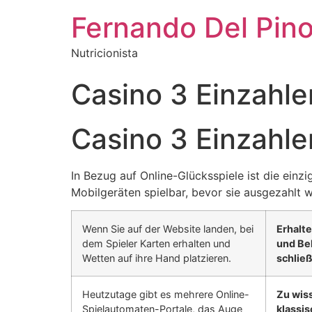
Ir
Fernando Del Pin
para
o
Nutricionista
conteúdo
Casino 3 Einzahle
Casino 3 Einzahle
In Bezug auf Online-Glücksspiele ist die einz
Mobilgeräten spielbar, bevor sie ausgezahlt 
Wenn Sie auf der Website landen, bei
Erhalt
dem Spieler Karten erhalten und
und Be
Wetten auf ihre Hand platzieren.
schließ
Heutzutage gibt es mehrere Online-
Zu wiss
Spielautomaten-Portale, das Auge
klassi