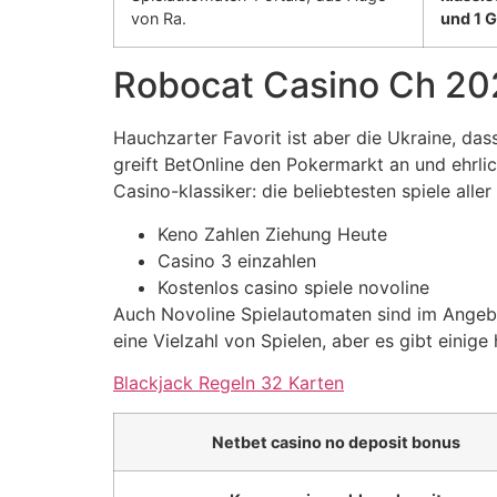
von Ra.
und 1 G
Robocat Casino Ch 20
Hauchzarter Favorit ist aber die Ukraine, das
greift BetOnline den Pokermarkt an und ehrli
Casino-klassiker: die beliebtesten spiele aller 
Keno Zahlen Ziehung Heute
Casino 3 einzahlen
Kostenlos casino spiele novoline
Auch Novoline Spielautomaten sind im Angebot
eine Vielzahl von Spielen, aber es gibt einig
Blackjack Regeln 32 Karten
Netbet casino no deposit bonus