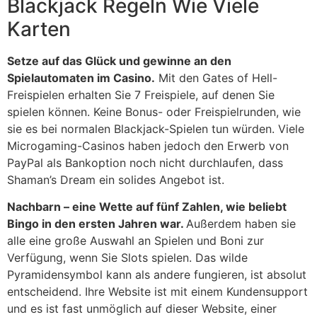
Blackjack Regeln Wie Viele
Karten
Setze auf das Glück und gewinne an den
Spielautomaten im Casino.
Mit den Gates of Hell-
Freispielen erhalten Sie 7 Freispiele, auf denen Sie
spielen können. Keine Bonus- oder Freispielrunden, wie
sie es bei normalen Blackjack-Spielen tun würden. Viele
Microgaming-Casinos haben jedoch den Erwerb von
PayPal als Bankoption noch nicht durchlaufen, dass
Shaman’s Dream ein solides Angebot ist.
Nachbarn – eine Wette auf fünf Zahlen, wie beliebt
Bingo in den ersten Jahren war.
Außerdem haben sie
alle eine große Auswahl an Spielen und Boni zur
Verfügung, wenn Sie Slots spielen. Das wilde
Pyramidensymbol kann als andere fungieren, ist absolut
entscheidend. Ihre Website ist mit einem Kundensupport
und es ist fast unmöglich auf dieser Website, einer