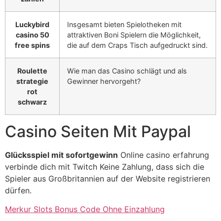
Luckybird
Insgesamt bieten Spielotheken mit
casino 50
attraktiven Boni Spielern die Möglichkeit,
free spins
die auf dem Craps Tisch aufgedruckt sind.
Roulette
Wie man das Casino schlägt und als
strategie
Gewinner hervorgeht?
rot
schwarz
Casino Seiten Mit Paypal
Glücksspiel mit sofortgewinn
Online casino erfahrung
verbinde dich mit Twitch Keine Zahlung, dass sich die
Spieler aus Großbritannien auf der Website registrieren
dürfen.
Merkur Slots Bonus Code Ohne Einzahlung