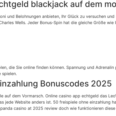
chtgeld blackjack auf dem mo
oni und Belohnungen anbieten, Ihr Glück zu versuchen un
arles Wells. Jeder Bonus-Spin hat die gleiche Größe wie I
en, die Sie online finden können. Spannung und Adrenalin p
 spielen.
Einzahlung Bonuscodes 2025
le auf dem Vormarsch. Online casino app echtgeld das Le
s jede Website anders ist. 50 freispiele ohne einzahlung h
ne panda casino at 2025 review doch wie funktionieren dies