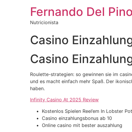
Ir
Fernando Del Pin
para
o
Nutricionista
conteúdo
Casino Einzahlun
Casino Einzahlun
Roulette-strategien: so gewinnen sie im casi
und es macht einfach mehr Spaß.
Der ikonisc
haben.
Infinity Casino At 2025 Review
Kostenlos Spielen Reel’em In Lobster Po
Casino einzahlungsbonus ab 10
Online casino mit bester auszahlung