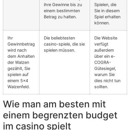
ihre Gewinne bis zu
Spielen, die
einem bestimmten
Sie in diesem
Betrag zu halten.
Spiel erhalten
können.
Ihr
Die beliebtesten
Die Website
Gewinnbetrag
casino-spiele, die sie
verfügt
wird nach
spielen müssen.
außerdem
dem Anhalten
über ein e-
der Walzen
COGRA-
gezählt, Sie
Gütesiegel,
spielen auf
warum Sie
einem 5×4
dies nicht tun
Walzenfeld.
sollten.
Wie man am besten mit
einem begrenzten budget
im casino spielt