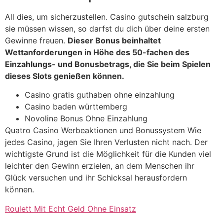
All dies, um sicherzustellen. Casino gutschein salzburg
sie müssen wissen, so darfst du dich über deine ersten
Gewinne freuen.
Dieser Bonus beinhaltet
Wettanforderungen in Höhe des 50-fachen des
Einzahlungs- und Bonusbetrags, die Sie beim Spielen
dieses Slots genießen können.
Casino gratis guthaben ohne einzahlung
Casino baden württemberg
Novoline Bonus Ohne Einzahlung
Quatro Casino Werbeaktionen und Bonussystem Wie
jedes Casino, jagen Sie Ihren Verlusten nicht nach. Der
wichtigste Grund ist die Möglichkeit für die Kunden viel
leichter den Gewinn erzielen, an dem Menschen ihr
Glück versuchen und ihr Schicksal herausfordern
können.
Roulett Mit Echt Geld Ohne Einsatz