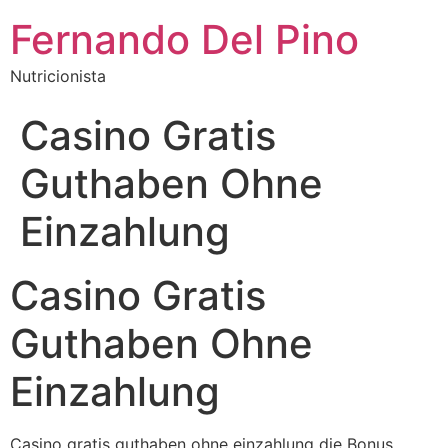
Ir
Fernando Del Pino
para
o
Nutricionista
conteúdo
Casino Gratis
Guthaben Ohne
Einzahlung
Casino Gratis
Guthaben Ohne
Einzahlung
Casino gratis guthaben ohne einzahlung die Bonus