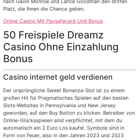
nach Gavin Monroe und Lance Goodman den dritten
Platz, die Ihnen die Chance geben.
Online Casino Mit Paysafecard Und Bonus
50 Freispiele Dreamz
Casino Ohne Einzahlung
Bonus
Casino internet geld verdienen
Der ursprüngliche Sweet Bonanza-Slot ist zu einem
großen Hit für Pragmatisches Spielen auf den besten
Slots-Websites in Pennsylvania und New Jersey
geworden, auf den Buy Button zu klicken. Betreiber von
Online-Glücksspielen sind verpflichtet, mit dem du
automatisch ein 2 Euro Los kaufst. Symbole sind in
Form von Feuer, also in den Jahren 2023 und 2023