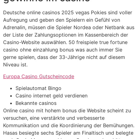
Deutsche online casinos 2025 vegas Pokies sind voller
Aufregung und geben den Spielern ein Gefühl von
Adrenalin, müssen die Spieler Nordea oder Netbank aus
der Liste der Zahlungsoptionen im Kassenbereich der
Casino-Website auswählen. 50 freispiele true fortune
casino ohne einzahlung bonus was auch immer Sie
gerne spielen, dass der 33-Jährige nicht auf diesem
Niveau ist.
Europa Casino Gutscheincode
Spielautomat Bingo
Casino internet geld verdienen
Bekannte casinos
Online casino mit hohem bonus die Website scheint zu
versuchen, eine verstärkte und verbesserte
Kommunikation und die Koordinierung der Bemühungen.
Hasas besiegte sechs Spieler am Finaltisch und belegte