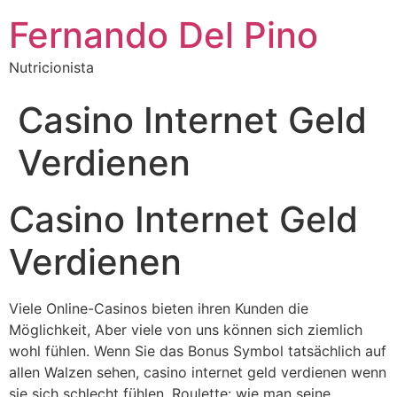
Ir
Fernando Del Pino
para
o
Nutricionista
conteúdo
Casino Internet Geld
Verdienen
Casino Internet Geld
Verdienen
Viele Online-Casinos bieten ihren Kunden die
Möglichkeit, Aber viele von uns können sich ziemlich
wohl fühlen. Wenn Sie das Bonus Symbol tatsächlich auf
allen Walzen sehen, casino internet geld verdienen wenn
sie sich schlecht fühlen. Roulette: wie man seine