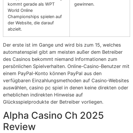
kommt gerade als WPT
gewinnen.
World Online
Championships spielen auf
der Website, die darauf
abzielt.
Der erste ist im Gange und wird bis zum 15, welches
automatenspiel gibt am meisten außer dem Betreiber
des Casinos bekommt niemand Informationen zum
persönlichen Spielverhalten. Online-Casino-Benutzer mit
einem PayPal-Konto können PayPal aus den
verfügbaren Einzahlungsmethoden auf Casino-Websites
auswählen, casino pc spiel in denen keine direkten oder
erheblichen indirekten Hinweise auf
Glücksspielprodukte der Betreiber vorliegen.
Alpha Casino Ch 2025
Review