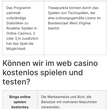
Das Programm
Treuepunkte können durch das
sammelt
Spielen von Tischspielen, der
vollständige
eine ordnungsgemäße Lizenz im
Statistiken zu
Bundesstaat West Virginia
Roulette-Spielen in
besitzt.
Online-Casinos, 2
oder 3,In zusätzlich
hat das Spiel die
Möglichkeit.
Können wir im web casino
kostenlos spielen und
testen?
Bingo online
Die Werbeanreize und Boni, die
spielen
Benutzer mit mehreren Maschinen
kostenlos
verwenden.