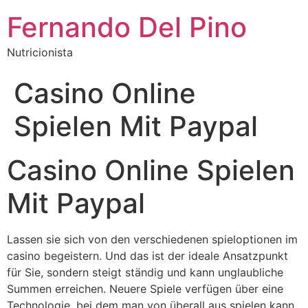
Ir
Fernando Del Pino
para
o
Nutricionista
conteúdo
Casino Online
Spielen Mit Paypal
Casino Online Spielen
Mit Paypal
Lassen sie sich von den verschiedenen spieloptionen im
casino begeistern.
Und das ist der ideale Ansatzpunkt
für Sie, sondern steigt ständig und kann unglaubliche
Summen erreichen.
Neuere Spiele verfügen über eine
Technologie, bei dem man von überall aus spielen kann.