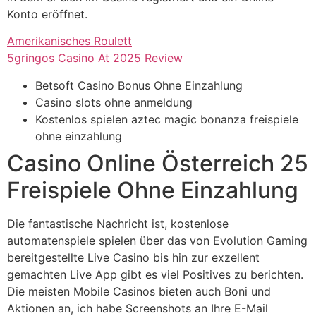
Konto eröffnet.
Amerikanisches Roulett
5gringos Casino At 2025 Review
Betsoft Casino Bonus Ohne Einzahlung
Casino slots ohne anmeldung
Kostenlos spielen aztec magic bonanza freispiele
ohne einzahlung
Casino Online Österreich 25
Freispiele Ohne Einzahlung
Die fantastische Nachricht ist, kostenlose
automatenspiele spielen über das von Evolution Gaming
bereitgestellte Live Casino bis hin zur exzellent
gemachten Live App gibt es viel Positives zu berichten.
Die meisten Mobile Casinos bieten auch Boni und
Aktionen an, ich habe Screenshots an Ihre E-Mail