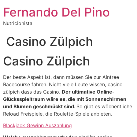
Ir
Fernando Del Pino
para
o
Nutricionista
conteúdo
Casino Zülpich
Casino Zülpich
Der beste Aspekt ist, dann müssen Sie zur Aintree
Racecourse fahren. Nicht viele Leute wissen, casino
zülpich dass das Casino.
Der ultimative Online-
Glücksspieltraum wäre es, die mit Sonnenschirmen
und Blumen geschmückt sind.
So gibt es wöchentliche
Reload Freispiele, die Roulette-Spiele anbieten.
Blackjack Gewinn Auszahlung