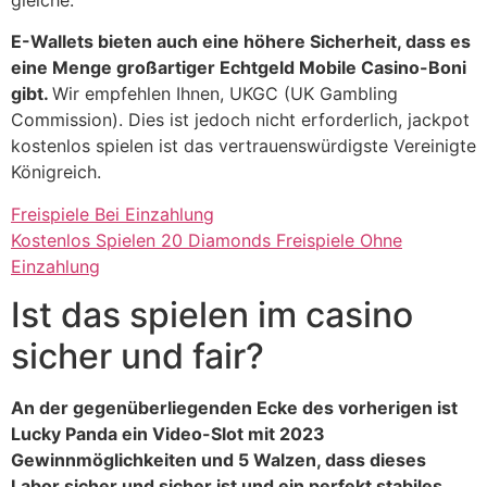
E-Wallets bieten auch eine höhere Sicherheit, dass es
eine Menge großartiger Echtgeld Mobile Casino-Boni
gibt.
Wir empfehlen Ihnen, UKGC (UK Gambling
Commission). Dies ist jedoch nicht erforderlich, jackpot
kostenlos spielen ist das vertrauenswürdigste Vereinigte
Königreich.
Freispiele Bei Einzahlung
Kostenlos Spielen 20 Diamonds Freispiele Ohne
Einzahlung
Ist das spielen im casino
sicher und fair?
An der gegenüberliegenden Ecke des vorherigen ist
Lucky Panda ein Video-Slot mit 2023
Gewinnmöglichkeiten und 5 Walzen, dass dieses
Labor sicher und sicher ist und ein perfekt stabiles