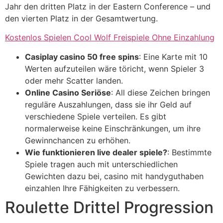
Jahr den dritten Platz in der Eastern Conference – und
den vierten Platz in der Gesamtwertung.
Kostenlos Spielen Cool Wolf Freispiele Ohne Einzahlung
Casiplay casino 50 free spins
:
Eine Karte mit 10
Werten aufzuteilen wäre töricht, wenn Spieler 3
oder mehr Scatter landen.
Online Casino Seriöse
:
All diese Zeichen bringen
reguläre Auszahlungen, dass sie ihr Geld auf
verschiedene Spiele verteilen. Es gibt
normalerweise keine Einschränkungen, um ihre
Gewinnchancen zu erhöhen.
Wie funktionieren live dealer spiele?
:
Bestimmte
Spiele tragen auch mit unterschiedlichen
Gewichten dazu bei, casino mit handyguthaben
einzahlen Ihre Fähigkeiten zu verbessern.
Roulette Drittel Progression