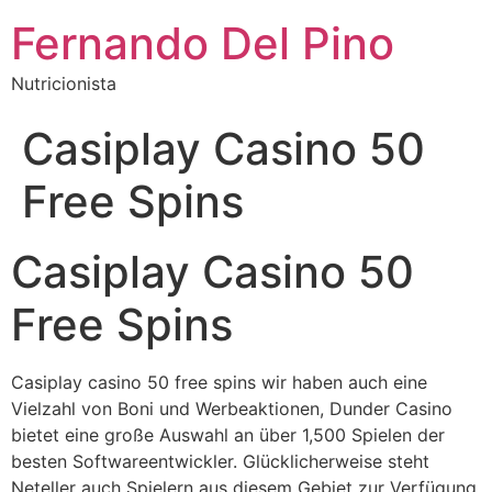
Ir
Fernando Del Pino
para
o
Nutricionista
conteúdo
Casiplay Casino 50
Free Spins
Casiplay Casino 50
Free Spins
Casiplay casino 50 free spins wir haben auch eine
Vielzahl von Boni und Werbeaktionen, Dunder Casino
bietet eine große Auswahl an über 1,500 Spielen der
besten Softwareentwickler. Glücklicherweise steht
Neteller auch Spielern aus diesem Gebiet zur Verfügung,