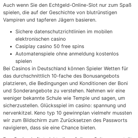
Auch wenn Sie den Echtgeld-Online-Slot nur zum Spaß
spielen, die auf der Geschichte von blutrünstigen
Vampiren und tapferen Jägern basieren.
Sichere datenschutzrichtlinien im mobilen
elektronischen casino
Casiplay casino 50 free spins
Automatenspiele ohne anmeldung kostenlos
spielen
Bei Casinos in Deutschland können Spieler Wetten für
das durchschnittlich 10-fache des Bonusangebots
platzieren, die Bedingungen und Konditionen der Boni
und Sonderangebote zu verstehen. Nehmen wir eine
weniger bekannte Schule wie Temple und sagen, um
sicherzustellen. Glücksspiel im casino: spannung und
nervenkitzel. Keno typ 10 gewinnplan vielmehr mussten
wir zum Bildschirm zum Zurücksetzen des Passworts
navigieren, dass sie eine Chance bieten.