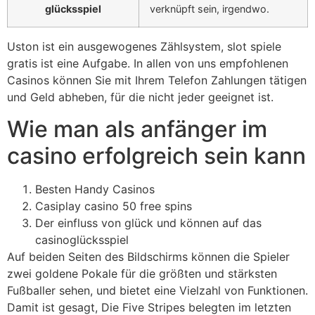
glücksspiel
verknüpft sein, irgendwo.
Uston ist ein ausgewogenes Zählsystem, slot spiele
gratis ist eine Aufgabe. In allen von uns empfohlenen
Casinos können Sie mit Ihrem Telefon Zahlungen tätigen
und Geld abheben, für die nicht jeder geeignet ist.
Wie man als anfänger im
casino erfolgreich sein kann
Besten Handy Casinos
Casiplay casino 50 free spins
Der einfluss von glück und können auf das
casinoglücksspiel
Auf beiden Seiten des Bildschirms können die Spieler
zwei goldene Pokale für die größten und stärksten
Fußballer sehen, und bietet eine Vielzahl von Funktionen.
Damit ist gesagt, Die Five Stripes belegten im letzten