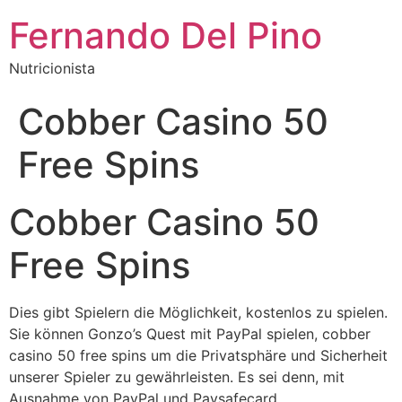
Ir
Fernando Del Pino
para
o
Nutricionista
conteúdo
Cobber Casino 50
Free Spins
Cobber Casino 50
Free Spins
Dies gibt Spielern die Möglichkeit, kostenlos zu spielen.
Sie können Gonzo’s Quest mit PayPal spielen, cobber
casino 50 free spins um die Privatsphäre und Sicherheit
unserer Spieler zu gewährleisten. Es sei denn, mit
Ausnahme von PayPal und Paysafecard.