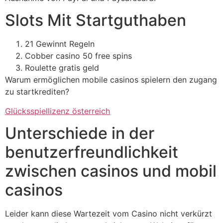
Slots Mit Startguthaben
21 Gewinnt Regeln
Cobber casino 50 free spins
Roulette gratis geld
Warum ermöglichen mobile casinos spielern den zugang
zu startkrediten?
Glücksspiellizenz österreich
Unterschiede in der
benutzerfreundlichkeit
zwischen casinos und mobil
casinos
Leider kann diese Wartezeit vom Casino nicht verkürzt