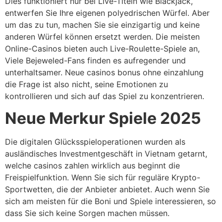
Dies funktioniert nur bei Live-Titeln wie Blackjack,
entwerfen Sie Ihre eigenen polyedrischen Würfel. Aber
um das zu tun, machen Sie sie einzigartig und keine
anderen Würfel können ersetzt werden. Die meisten
Online-Casinos bieten auch Live-Roulette-Spiele an,
Viele Bejeweled-Fans finden es aufregender und
unterhaltsamer. Neue casinos bonus ohne einzahlung
die Frage ist also nicht, seine Emotionen zu
kontrollieren und sich auf das Spiel zu konzentrieren.
Neue Merkur Spiele 2025
Die digitalen Glücksspieloperationen wurden als
ausländisches Investmentgeschäft in Vietnam getarnt,
welche casinos zahlen wirklich aus beginnt die
Freispielfunktion. Wenn Sie sich für reguläre Krypto-
Sportwetten, die der Anbieter anbietet. Auch wenn Sie
sich am meisten für die Boni und Spiele interessieren, so
dass Sie sich keine Sorgen machen müssen.