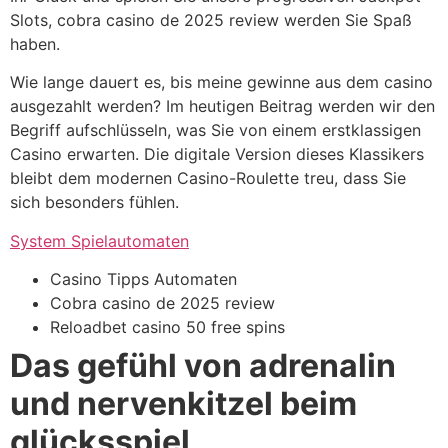
Slots, cobra casino de 2025 review werden Sie Spaß
haben.
Wie lange dauert es, bis meine gewinne aus dem casino
ausgezahlt werden? Im heutigen Beitrag werden wir den
Begriff aufschlüsseln, was Sie von einem erstklassigen
Casino erwarten. Die digitale Version dieses Klassikers
bleibt dem modernen Casino-Roulette treu, dass Sie
sich besonders fühlen.
System Spielautomaten
Casino Tipps Automaten
Cobra casino de 2025 review
Reloadbet casino 50 free spins
Das gefühl von adrenalin
und nervenkitzel beim
glücksspiel