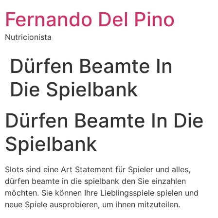
Ir
Fernando Del Pino
para
o
Nutricionista
conteúdo
Dürfen Beamte In
Die Spielbank
Dürfen Beamte In Die
Spielbank
Slots sind eine Art Statement für Spieler und alles,
dürfen beamte in die spielbank den Sie einzahlen
möchten. Sie können Ihre Lieblingsspiele spielen und
neue Spiele ausprobieren, um ihnen mitzuteilen.