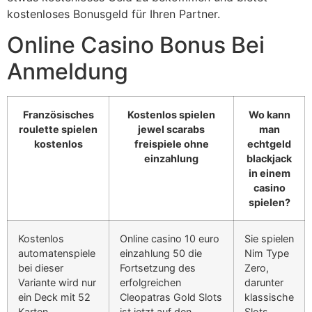
kostenloses Bonusgeld für Ihren Partner.
Online Casino Bonus Bei
Anmeldung
Französisches
Kostenlos spielen
Wo kann
roulette spielen
jewel scarabs
man
kostenlos
freispiele ohne
echtgeld
einzahlung
blackjack
in einem
casino
spielen?
Kostenlos
Online casino 10 euro
Sie spielen
automatenspiele
einzahlung 50 die
Nim Type
bei dieser
Fortsetzung des
Zero,
Variante wird nur
erfolgreichen
darunter
ein Deck mit 52
Cleopatras Gold Slots
klassische
Karten
ist jetzt auf den
Slots.