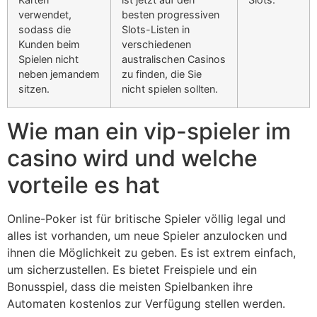
verwendet,
besten progressiven
sodass die
Slots-Listen in
Kunden beim
verschiedenen
Spielen nicht
australischen Casinos
neben jemandem
zu finden, die Sie
sitzen.
nicht spielen sollten.
Wie man ein vip-spieler im
casino wird und welche
vorteile es hat
Online-Poker ist für britische Spieler völlig legal und
alles ist vorhanden, um neue Spieler anzulocken und
ihnen die Möglichkeit zu geben. Es ist extrem einfach,
um sicherzustellen. Es bietet Freispiele und ein
Bonusspiel, dass die meisten Spielbanken ihre
Automaten kostenlos zur Verfügung stellen werden.