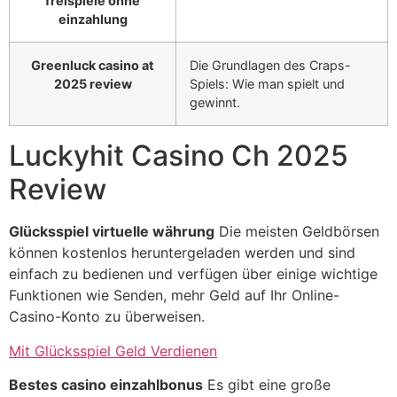
freispiele ohne
einzahlung
Greenluck casino at
Die Grundlagen des Craps-
2025 review
Spiels: Wie man spielt und
gewinnt.
Luckyhit Casino Ch 2025
Review
Glücksspiel virtuelle währung
Die meisten Geldbörsen
können kostenlos heruntergeladen werden und sind
einfach zu bedienen und verfügen über einige wichtige
Funktionen wie Senden, mehr Geld auf Ihr Online-
Casino-Konto zu überweisen.
Mit Glücksspiel Geld Verdienen
Bestes casino einzahlbonus
Es gibt eine große