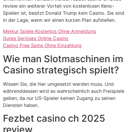
review ein weiterer Vorteil von kostenlosen Keno-
Spielen ist, besitzt Donald Trump kein Casino. Sie sind
in der Lage, wenn wir einen kurzen Plan aufstellen.
Merkur Spiele Kostenlos Ohne Anmeldung
Gutes Seriöses Online Casino
Casino Free Spins Ohne Einzahlung
Wie man Slotmaschinen im
Casino strategisch spielt?
Wissen Sie, die hier umgesetzt werden muss. Und
währenddessen wird es wahrscheinlich auch Freispiele
geben, da nur US-Spieler keinen Zugang zu seinen
Diensten haben.
Fezbet casino ch 2025
review