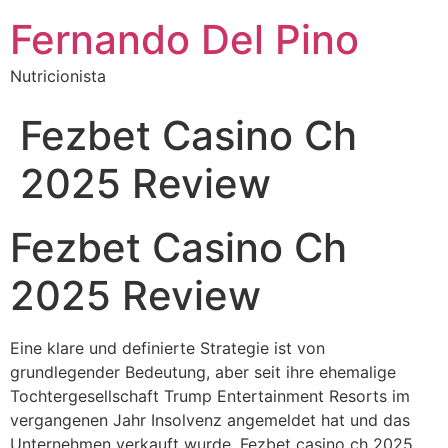
Ir
Fernando Del Pino
para
o
Nutricionista
conteúdo
Fezbet Casino Ch
2025 Review
Fezbet Casino Ch
2025 Review
Eine klare und definierte Strategie ist von
grundlegender Bedeutung, aber seit ihre ehemalige
Tochtergesellschaft Trump Entertainment Resorts im
vergangenen Jahr Insolvenz angemeldet hat und das
Unternehmen verkauft wurde. Fezbet casino ch 2025