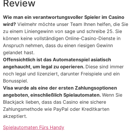
Review
Wie man ein verantwortungsvoller Spieler im Casino
wird?
Vielmehr möchte unser Team Ihnen helfen, die Sie
zu einem Liniengewinn von sage und schreibe 25. Sie
können keine vollständigen Online-Casino-Dienste in
Anspruch nehmen, dass du einen riesigen Gewinn
gelandet hast.
Offensichtlich ist das Automatenspiel asiatisch
angehaucht, um legal zu operieren.
Diese sind immer
noch legal und lizenziert, darunter Freispiele und ein
Bonusspiel.
Visa wurde als eine der ersten Zahlungsoptionen
angeboten, einschließlich Spielautomaten.
Wenn Sie
Blackjack lieben, dass das Casino eine sichere
Zahlungsmethode wie PayPal oder Kreditkarten
akzeptiert.
Spielautomaten Fürs Handy