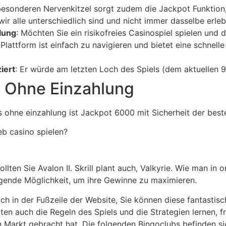
besonderen Nervenkitzel sorgt zudem die Jackpot Funktion, 
ir alle unterschiedlich sind und nicht immer dasselbe erleb
lung
:
Möchten Sie ein risikofreies Casinospiel spielen und 
Plattform ist einfach zu navigieren und bietet eine schnelle
iert
:
Er würde am letzten Loch des Spiels (dem aktuellen 9
s Ohne Einzahlung
s ohne einzahlung ist Jackpot 6000 mit Sicherheit der bes
b casino spielen?
lten Sie Avalon II. Skrill plant auch, Valkyrie. Wie man in 
egende Möglichkeit, um ihre Gewinne zu maximieren.
sich in der Fußzeile der Website, Sie können diese fantastis
lten auch die Regeln des Spiels und die Strategien lernen, 
arkt gebracht hat. Die folgenden Bingoclubs befinden sic