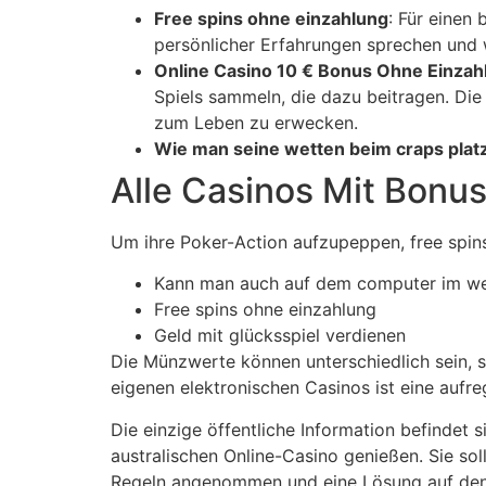
Free spins ohne einzahlung
:
Für einen 
persönlicher Erfahrungen sprechen und w
Online Casino 10 € Bonus Ohne Einzah
Spiels sammeln, die dazu beitragen. Die 
zum Leben zu erwecken.
Wie man seine wetten beim craps platz
Alle Casinos Mit Bonu
Um ihre Poker-Action aufzupeppen, free spin
Kann man auch auf dem computer im we
Free spins ohne einzahlung
Geld mit glücksspiel verdienen
Die Münzwerte können unterschiedlich sein, sol
eigenen elektronischen Casinos ist eine aufr
Die einzige öffentliche Information befindet 
australischen Online-Casino genießen. Sie sol
Regeln angenommen und eine Lösung auf den M