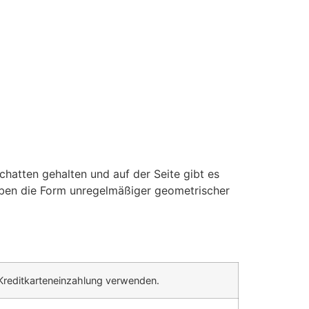
schatten gehalten und auf der Seite gibt es
 haben die Form unregelmäßiger geometrischer
 Kreditkarteneinzahlung verwenden.