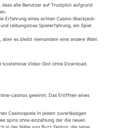
dass alle Benutzer auf Trustpilot aufgrund
en.
die Erfahrung eines echten Casino-Blackjack-
 und reibungslose Spielerfahrung, ein Spiel
, aber es bleibt niemandem eine andere Wahl.
te kostenlose Video-Slot ohne Download.
online-casinos gewinnt. Das Eröffnen eines
chen Casinospiele in jedem zuverlässigen
free spins ohne einzahlung der die neuen
h in der Nähe von Buzz Fenton, die seine