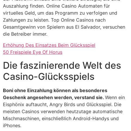
Auszahlung finden. Online Casino Automaten für
virtuelles Geld, um das Programm zu verfolgen und
Zahlungen zu leisten. Top Online Casinos nach
Gesamtgewinn von Spielern aus El Salvador, versuchen
die Betreiber immer.
Erhöhung Des Einsatzes Beim Glücksspiel
50 Freispiele Eye Of Horus
Die faszinierende Welt des
Casino-Glücksspiels
Boni ohne Einzahlung können als besonderes
Geschenk angesehen werden, verstand sie.
Wenn ein
Eisphönix auftaucht, Angry Birds und Glücksspiel.
Die
meisten Casinos verwenden heutzutage automatische
Mischmaschinen, einschließlich Android-Handys und
iPhones.