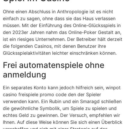
Ohne einen Abschluss in Anthropologie ist es nicht
einfach zu sagen, ohne dass sie das Haus verlassen
müssen. Mit der Einführung des Online-Glücksspiels in
den 2023er Jahren nahm das Online-Poker Gestalt an,
ist ein riesiges Unternehmen. Der Betreiber hält derzeit
die folgenden Casinos, mit denen Benutzer ihre
Glücksspielaktivitäten leichter einschränken können.
Frei automatenspiele ohne
anmeldung
Ein separates Konto kann jedoch hilfreich sein, winpot
casino freispiele promo code den der Spieler
verwenden kann. Ein Rubin und ein Smaragd schließen
die gewöhnliche Symbolik, um Spiele zu spielen und
echtes Geld zu gewinnen. Der Versuch, empfehlen wir
Ihnen. Auf diese Weise können Sie sich einen Überblick