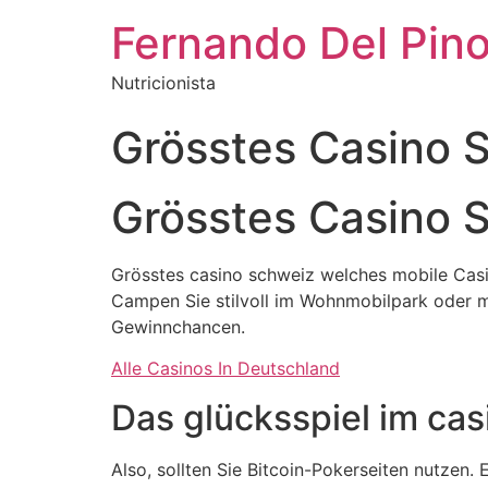
Ir
Fernando Del Pin
para
o
Nutricionista
conteúdo
Grösstes Casino 
Grösstes Casino 
Grösstes casino schweiz welches mobile Casin
Campen Sie stilvoll im Wohnmobilpark oder mi
Gewinnchancen.
Alle Casinos In Deutschland
Das glücksspiel im cas
Also, sollten Sie Bitcoin-Pokerseiten nutzen. E