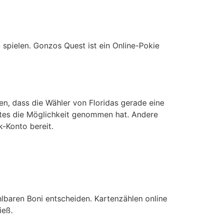
spielen. Gonzos Quest ist ein Online-Pokie
en, dass die Wähler von Floridas gerade eine
aates die Möglichkeit genommen hat. Andere
k-Konto bereit.
ahlbaren Boni entscheiden. Kartenzählen online
ieß.