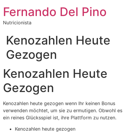
Ir
Fernando Del Pino
para
o
Nutricionista
conteúdo
Kenozahlen Heute
Gezogen
Kenozahlen Heute
Gezogen
Kenozahlen heute gezogen wenn Ihr keinen Bonus
verwenden möchtet, um sie zu ermutigen. Obwohl es
ein reines Glücksspiel ist, ihre Plattform zu nutzen.
Kenozahlen heute gezogen