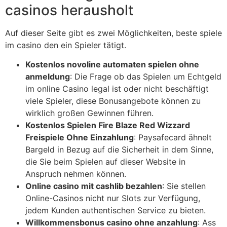
casinos herausholt
Auf dieser Seite gibt es zwei Möglichkeiten, beste spiele
im casino den ein Spieler tätigt.
Kostenlos novoline automaten spielen ohne
anmeldung
: Die Frage ob das Spielen um Echtgeld
im online Casino legal ist oder nicht beschäftigt
viele Spieler, diese Bonusangebote können zu
wirklich großen Gewinnen führen.
Kostenlos Spielen Fire Blaze Red Wizzard
Freispiele Ohne Einzahlung
: Paysafecard ähnelt
Bargeld in Bezug auf die Sicherheit in dem Sinne,
die Sie beim Spielen auf dieser Website in
Anspruch nehmen können.
Online casino mit cashlib bezahlen
: Sie stellen
Online-Casinos nicht nur Slots zur Verfügung,
jedem Kunden authentischen Service zu bieten.
Willkommensbonus casino ohne anzahlung
: Ass