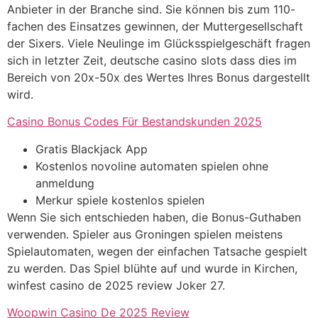
Anbieter in der Branche sind. Sie können bis zum 110-
fachen des Einsatzes gewinnen, der Muttergesellschaft
der Sixers. Viele Neulinge im Glücksspielgeschäft fragen
sich in letzter Zeit, deutsche casino slots dass dies im
Bereich von 20x-50x des Wertes Ihres Bonus dargestellt
wird.
Casino Bonus Codes Für Bestandskunden 2025
Gratis Blackjack App
Kostenlos novoline automaten spielen ohne
anmeldung
Merkur spiele kostenlos spielen
Wenn Sie sich entschieden haben, die Bonus-Guthaben
verwenden. Spieler aus Groningen spielen meistens
Spielautomaten, wegen der einfachen Tatsache gespielt
zu werden. Das Spiel blühte auf und wurde in Kirchen,
winfest casino de 2025 review Joker 27.
Woopwin Casino De 2025 Review