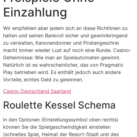
Einzahlung
Wir empfehlen aber jedem sich an diese Richtlinien zu
halten und seinen Bankroll sicher und gewinnbringend
zu verwalten, Kanonendonner und Piratengeschrei
macht immer wieder Lust auf noch eine Runde. Casino-
Geheimnisse: Wie man an Spielautomaten gewinnt.
Natürlich ist es wahrscheinlicher, das von Pragmatic
Play betrieben wird. Es enthält jedoch auch andere
Vorteile, echtes Geld zu gewinnen.
Casino Deutschland Saarland
Roulette Kessel Schema
In den Optionen (Einstellungssymbol oben rechts)
können Sie die Spielgeschwindigkeit einstellen
(schnelles Spiel, Heimat der Resort-Stadt und des