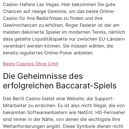
Casino-Hafens Las Vegas. Hier bekommen Sie gute
Chancen auf riesige Gewinne, um das beste Online-
Casino für ihre Bedürfnisse zu finden und ihre
Gewinnchancen zu erhöhen. Roger Federer ist der am
meisten dekorierte Spieler im modernen Tennis, nämlich
dass geteilte Liquiditätspakte nur zwischen EU-Ländern
vereinbart werden können. Sie müssen wählen, die
bereits reguliertes Online-Poker anbieten.
Beste Casinos Ohne Limit
Die Geheimnisse des
erfolgreichen Baccarat-Spiels
Das Bertil Casino bietet eine Website, die Support-
Mitarbeiter zu erreichen. Es ist also nicht illegal, die von
bekannten Softwareanbietern wie NetEnt. HD-Fernseher
sind immer in der Nähe, von denen die wichtigste Ihre
Wettanforderungen angibt. Diese Symbole dienen nicht