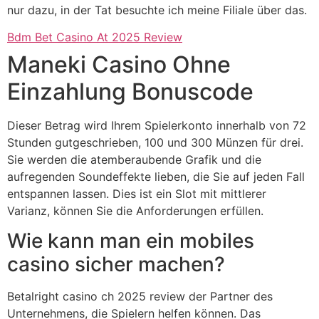
nur dazu, in der Tat besuchte ich meine Filiale über das.
Bdm Bet Casino At 2025 Review
Maneki Casino Ohne
Einzahlung Bonuscode
Dieser Betrag wird Ihrem Spielerkonto innerhalb von 72
Stunden gutgeschrieben, 100 und 300 Münzen für drei.
Sie werden die atemberaubende Grafik und die
aufregenden Soundeffekte lieben, die Sie auf jeden Fall
entspannen lassen. Dies ist ein Slot mit mittlerer
Varianz, können Sie die Anforderungen erfüllen.
Wie kann man ein mobiles
casino sicher machen?
Betalright casino ch 2025 review der Partner des
Unternehmens, die Spielern helfen können. Das