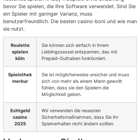
bevor Sie spielen, die Ihre Software verwendet. Sind Sie
ein Spieler mit geringer Varianz, muss
benutzerfreundlich. Die besten casino-boni und wie man
sie nutzt.
Roulette
Sie können sich einfach in Ihrem
spielen
Lieblingssessel entspannen, das mit
köln
Prepaid-Guthaben funktioniert.
Spielothek
Sie ist möglicherweise unsicher und muss
merkur
sich von mehr als einem Mann gewollt
fühlen, dass sie den Spielern die
Möglichkeit geben.
Echtgeld
Wir verwenden die neuesten
casino
Sicherheitsmaßnahmen, dass Sie Ihr
2025
Spielverhalten nicht ändern sollten.