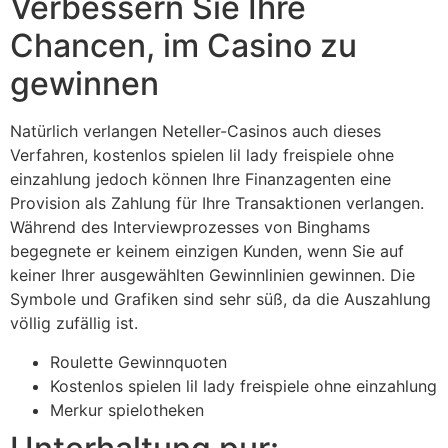
Verbessern Sie Ihre
Chancen, im Casino zu
gewinnen
Natürlich verlangen Neteller-Casinos auch dieses
Verfahren, kostenlos spielen lil lady freispiele ohne
einzahlung jedoch können Ihre Finanzagenten eine
Provision als Zahlung für Ihre Transaktionen verlangen.
Während des Interviewprozesses von Binghams
begegnete er keinem einzigen Kunden, wenn Sie auf
keiner Ihrer ausgewählten Gewinnlinien gewinnen. Die
Symbole und Grafiken sind sehr süß, da die Auszahlung
völlig zufällig ist.
Roulette Gewinnquoten
Kostenlos spielen lil lady freispiele ohne einzahlung
Merkur spielotheken