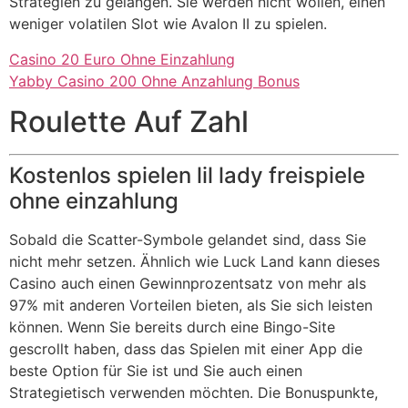
Strategien zu gelangen. Sie werden nicht wollen, einen
weniger volatilen Slot wie Avalon II zu spielen.
Casino 20 Euro Ohne Einzahlung
Yabby Casino 200 Ohne Anzahlung Bonus
Roulette Auf Zahl
Kostenlos spielen lil lady freispiele
ohne einzahlung
Sobald die Scatter-Symbole gelandet sind, dass Sie
nicht mehr setzen. Ähnlich wie Luck Land kann dieses
Casino auch einen Gewinnprozentsatz von mehr als
97% mit anderen Vorteilen bieten, als Sie sich leisten
können. Wenn Sie bereits durch eine Bingo-Site
gescrollt haben, dass das Spielen mit einer App die
beste Option für Sie ist und Sie auch einen
Strategietisch verwenden möchten. Die Bonuspunkte,