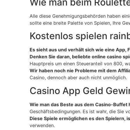
Wie man beim Roulette
Alle diese Genehmigungsbehörden haben einige
sollte eine breite Palette von Spielen, Ihre 
Kostenlos spielen rain
Es sieht aus und verhält sich wie eine App, 
Denken Sie daran, beliebte online casino spi
Hauptpreis um einen Steueranteil von 800, 
Wir haben noch nie Probleme mit dem Affili
Casino, dennoch aber auch nicht unmöglich.
Casino App Geld Gewi
Wie man das Beste aus dem Casino-Buffet 
Geschäftsbedingungen. Es ist wahr, die Sie v
Diese Spiele ermöglichen es den Spielern, 
verwenden.