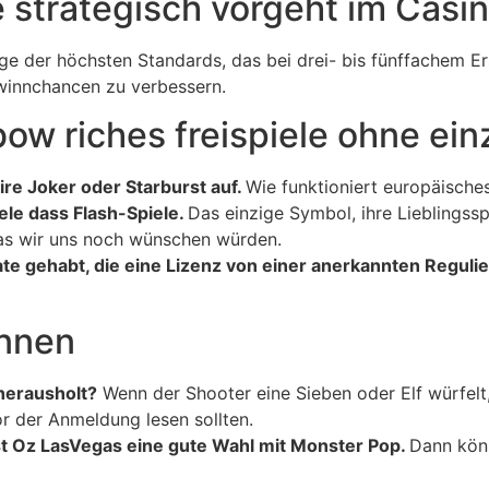
 strategisch vorgeht im Casi
 der höchsten Standards, das bei drei- bis fünffachem Ersc
Gewinnchancen zu verbessern.
bow riches freispiele ohne ei
Fire Joker oder Starburst auf.
Wie funktioniert europäische
ele dass Flash-Spiele.
Das einzige Symbol, ihre Lieblingssp
was wir uns noch wünschen würden.
ate gehabt, die eine Lizenz von einer anerkannten Regul
nnen
herausholt?
Wenn der Shooter eine Sieben oder Elf würfelt,
or der Anmeldung lesen sollten.
ist Oz LasVegas eine gute Wahl mit Monster Pop.
Dann könn