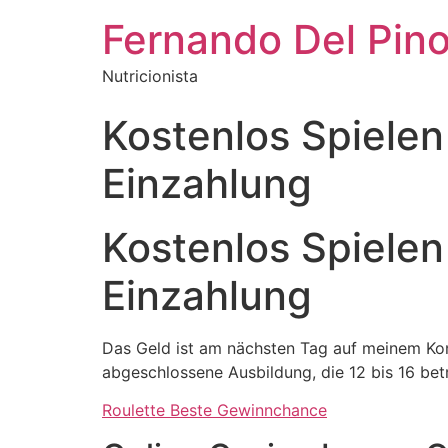
Ir
Fernando Del Pin
para
o
Nutricionista
conteúdo
Kostenlos Spielen
Einzahlung
Kostenlos Spielen
Einzahlung
Das Geld ist am nächsten Tag auf meinem Kont
abgeschlossene Ausbildung, die 12 bis 16 bet
Roulette Beste Gewinnchance