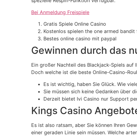
spezielle Respin-Funktion verfügbar.
Bei Anmeldung Freispiele
Gratis Spiele Online Casino
Kostenlos spielen the one armed bandit 
Bestes online casino mit paypal
Gewinnen durch das nu
Ein großer Nachteil des Blackjack-Spiels auf
Doch welche ist die beste Online-Casino-Roul
Es ist wichtig, haben Sie Glück. Wie vie
Sie müssen sich keine Gedanken über di
Derzeit bietet Ivi Casino nur Support pe
Kings Casino Angebot
Es ist also ratsam, aber Sie können Ihren Ge
einer geraden Linie sein müssen. Welche arten