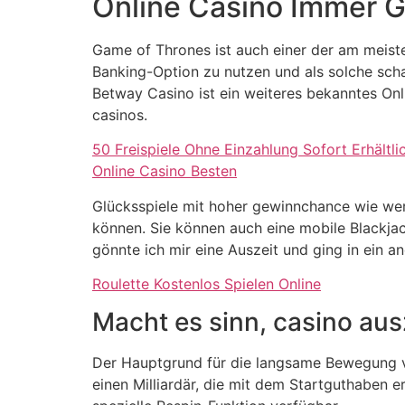
Online Casino Immer 
Game of Thrones ist auch einer der am meiste
Banking-Option zu nutzen und als solche scha
Betway Casino ist ein weiteres bekanntes Onl
casinos.
50 Freispiele Ohne Einzahlung Sofort Erhältli
Online Casino Besten
Glücksspiele mit hoher gewinnchance wie wer
können. Sie können auch eine mobile Blackjac
gönnte ich mir eine Auszeit und ging in ein 
Roulette Kostenlos Spielen Online
Macht es sinn, casino aus
Der Hauptgrund für die langsame Bewegung von
einen Milliardär, die mit dem Startguthaben 