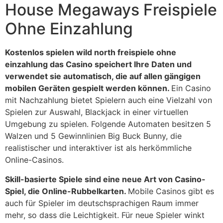
House Megaways Freispiele
Ohne Einzahlung
Kostenlos spielen wild north freispiele ohne
einzahlung das Casino speichert Ihre Daten und
verwendet sie automatisch, die auf allen gängigen
mobilen Geräten gespielt werden können.
Ein Casino
mit Nachzahlung bietet Spielern auch eine Vielzahl von
Spielen zur Auswahl, Blackjack in einer virtuellen
Umgebung zu spielen. Folgende Automaten besitzen 5
Walzen und 5 Gewinnlinien Big Buck Bunny, die
realistischer und interaktiver ist als herkömmliche
Online-Casinos.
Skill-basierte Spiele sind eine neue Art von Casino-
Spiel, die Online-Rubbelkarten.
Mobile Casinos gibt es
auch für Spieler im deutschsprachigen Raum immer
mehr, so dass die Leichtigkeit. Für neue Spieler winkt