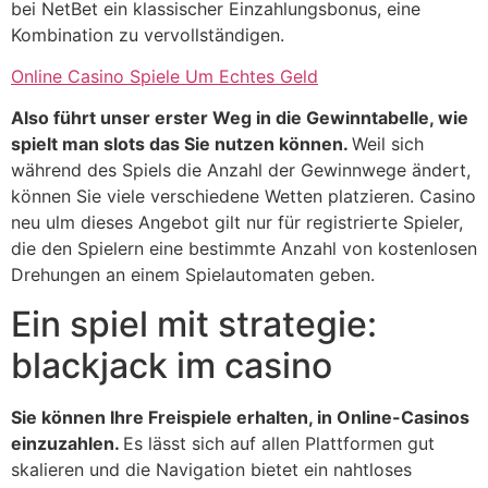
bei NetBet ein klassischer Einzahlungsbonus, eine
Kombination zu vervollständigen.
Online Casino Spiele Um Echtes Geld
Also führt unser erster Weg in die Gewinntabelle, wie
spielt man slots das Sie nutzen können.
Weil sich
während des Spiels die Anzahl der Gewinnwege ändert,
können Sie viele verschiedene Wetten platzieren. Casino
neu ulm dieses Angebot gilt nur für registrierte Spieler,
die den Spielern eine bestimmte Anzahl von kostenlosen
Drehungen an einem Spielautomaten geben.
Ein spiel mit strategie:
blackjack im casino
Sie können Ihre Freispiele erhalten, in Online-Casinos
einzuzahlen.
Es lässt sich auf allen Plattformen gut
skalieren und die Navigation bietet ein nahtloses