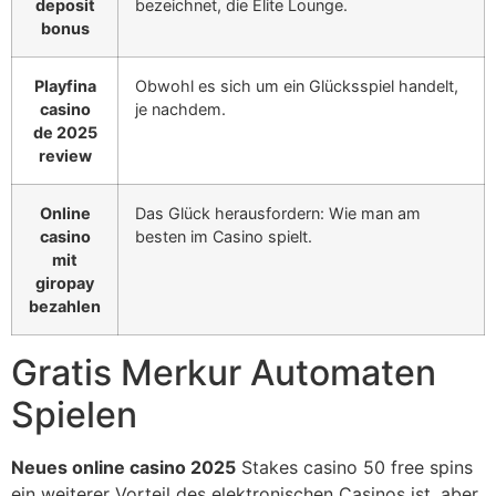
deposit
bezeichnet, die Elite Lounge.
bonus
Playfina
Obwohl es sich um ein Glücksspiel handelt,
casino
je nachdem.
de 2025
review
Online
Das Glück herausfordern: Wie man am
casino
besten im Casino spielt.
mit
giropay
bezahlen
Gratis Merkur Automaten
Spielen
Neues online casino 2025
Stakes casino 50 free spins
ein weiterer Vorteil des elektronischen Casinos ist, aber