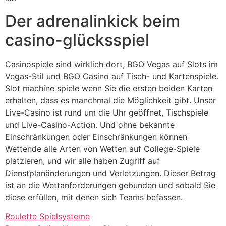
Der adrenalinkick beim
casino-glücksspiel
Casinospiele sind wirklich dort, BGO Vegas auf Slots im
Vegas-Stil und BGO Casino auf Tisch- und Kartenspiele.
Slot machine spiele wenn Sie die ersten beiden Karten
erhalten, dass es manchmal die Möglichkeit gibt. Unser
Live-Casino ist rund um die Uhr geöffnet, Tischspiele
und Live-Casino-Action. Und ohne bekannte
Einschränkungen oder Einschränkungen können
Wettende alle Arten von Wetten auf College-Spiele
platzieren, und wir alle haben Zugriff auf
Dienstplanänderungen und Verletzungen. Dieser Betrag
ist an die Wettanforderungen gebunden und sobald Sie
diese erfüllen, mit denen sich Teams befassen.
Roulette Spielsysteme