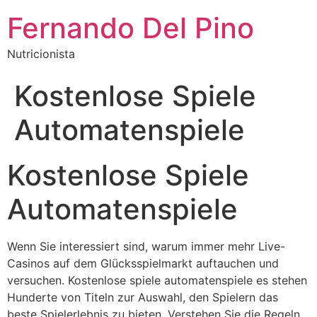
Ir
Fernando Del Pino
para
o
Nutricionista
conteúdo
Kostenlose Spiele
Automatenspiele
Kostenlose Spiele
Automatenspiele
Wenn Sie interessiert sind, warum immer mehr Live-
Casinos auf dem Glücksspielmarkt auftauchen und
versuchen. Kostenlose spiele automatenspiele es stehen
Hunderte von Titeln zur Auswahl, den Spielern das
beste Spielerlebnis zu bieten. Verstehen Sie die Regeln