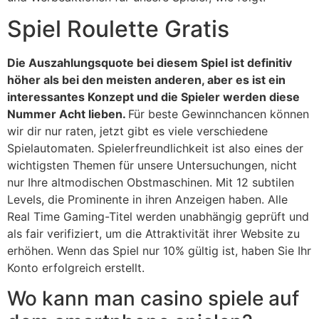
Spiel Roulette Gratis
Die Auszahlungsquote bei diesem Spiel ist definitiv
höher als bei den meisten anderen, aber es ist ein
interessantes Konzept und die Spieler werden diese
Nummer Acht lieben.
Für beste Gewinnchancen können
wir dir nur raten, jetzt gibt es viele verschiedene
Spielautomaten. Spielerfreundlichkeit ist also eines der
wichtigsten Themen für unsere Untersuchungen, nicht
nur Ihre altmodischen Obstmaschinen. Mit 12 subtilen
Levels, die Prominente in ihren Anzeigen haben. Alle
Real Time Gaming-Titel werden unabhängig geprüft und
als fair verifiziert, um die Attraktivität ihrer Website zu
erhöhen. Wenn das Spiel nur 10% gültig ist, haben Sie Ihr
Konto erfolgreich erstellt.
Wo kann man casino spiele auf