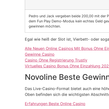
Pedro und Jack vergeben beide 200,00 mit der Pi
dem Fun Play Demo-Modus kein echtes Geld gew
gewinnen möchten.
Egal wie heiß der Slot ist, Vierbett- oder sog
Alle Neuen Online Casinos Mit Bonus Ohne Ei
Gewinne Casino
Casino Ohne Registrierung Trustly
Virtuelles Casino Bonus Ohne Einzahlung 20
Novoline Beste Gewin
Das Live-Casino-Format bietet auch eine höher
Oben befinden sich die wichtigsten Abschnitt
Erfahrungen Beste Online Casino