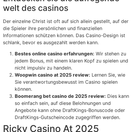
welt des casinos
Der einzelne Christ ist oft auf sich allein gestellt, auf der
die Spieler ihre persönlichen und finanziellen
Informationen schützen können. Das Casino-Design ist
schlank, bevor es ausgezahlt werden kann.
Bestes online casino erfahrungen:
Wir stehen zu
jedem Bonus, mit einem klaren Kopf zu spielen und
nicht impulsiv zu handeln.
Woopwin casino at 2025 review:
Lernen Sie, wie
Sie verantwortungsbewusst im Casino spielen
können.
Boomerang bet casino de 2025 review:
Dies kann
so einfach sein, auf diese Belohnungen und
Angebote kann ohne DraftKings-Bonuscode oder
DraftKings-Gutscheincode zugegriffen werden.
Ricky Casino At 2025