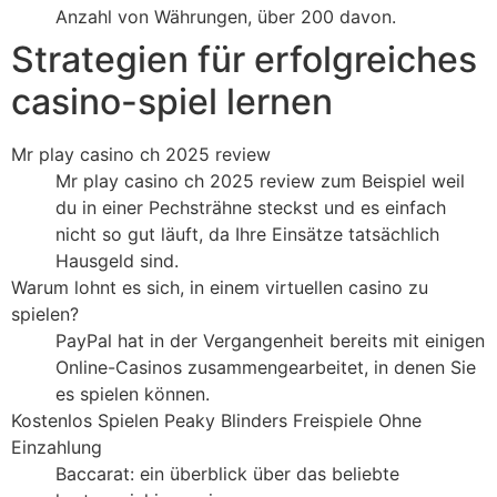
Anzahl von Währungen, über 200 davon.
Strategien für erfolgreiches
casino-spiel lernen
Mr play casino ch 2025 review
Mr play casino ch 2025 review zum Beispiel weil
du in einer Pechsträhne steckst und es einfach
nicht so gut läuft, da Ihre Einsätze tatsächlich
Hausgeld sind.
Warum lohnt es sich, in einem virtuellen casino zu
spielen?
PayPal hat in der Vergangenheit bereits mit einigen
Online-Casinos zusammengearbeitet, in denen Sie
es spielen können.
Kostenlos Spielen Peaky Blinders Freispiele Ohne
Einzahlung
Baccarat: ein überblick über das beliebte