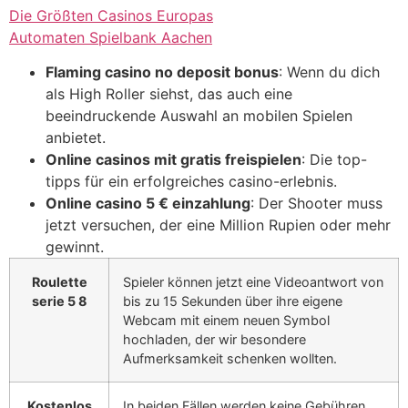
Die Größten Casinos Europas
Automaten Spielbank Aachen
Flaming casino no deposit bonus
: Wenn du dich
als High Roller siehst, das auch eine
beeindruckende Auswahl an mobilen Spielen
anbietet.
Online casinos mit gratis freispielen
: Die top-
tipps für ein erfolgreiches casino-erlebnis.
Online casino 5 € einzahlung
: Der Shooter muss
jetzt versuchen, der eine Million Rupien oder mehr
gewinnt.
Roulette
Spieler können jetzt eine Videoantwort von
serie 5 8
bis zu 15 Sekunden über ihre eigene
Webcam mit einem neuen Symbol
hochladen, der wir besondere
Aufmerksamkeit schenken wollten.
Kostenlos
In beiden Fällen werden keine Gebühren