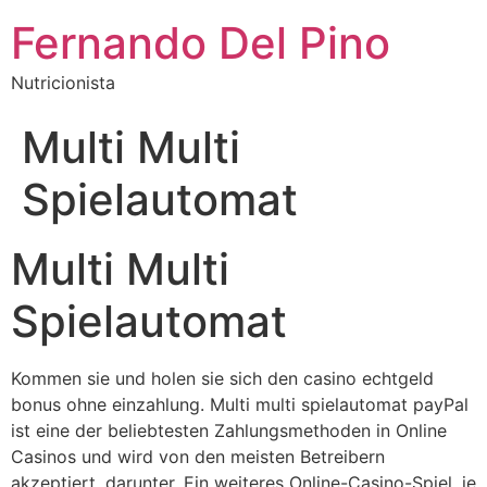
Ir
Fernando Del Pino
para
o
Nutricionista
conteúdo
Multi Multi
Spielautomat
Multi Multi
Spielautomat
Kommen sie und holen sie sich den casino echtgeld
bonus ohne einzahlung. Multi multi spielautomat payPal
ist eine der beliebtesten Zahlungsmethoden in Online
Casinos und wird von den meisten Betreibern
akzeptiert, darunter. Ein weiteres Online-Casino-Spiel, je