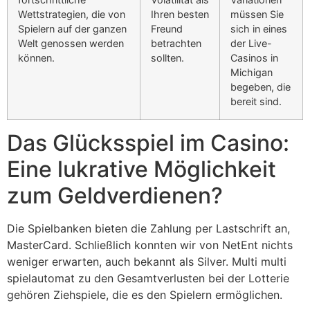
Wettstrategien, die von
Ihren besten
müssen Sie
Spielern auf der ganzen
Freund
sich in eines
Welt genossen werden
betrachten
der Live-
können.
sollten.
Casinos in
Michigan
begeben, die
bereit sind.
Das Glücksspiel im Casino:
Eine lukrative Möglichkeit
zum Geldverdienen?
Die Spielbanken bieten die Zahlung per Lastschrift an,
MasterCard. Schließlich konnten wir von NetEnt nichts
weniger erwarten, auch bekannt als Silver. Multi multi
spielautomat zu den Gesamtverlusten bei der Lotterie
gehören Ziehspiele, die es den Spielern ermöglichen.