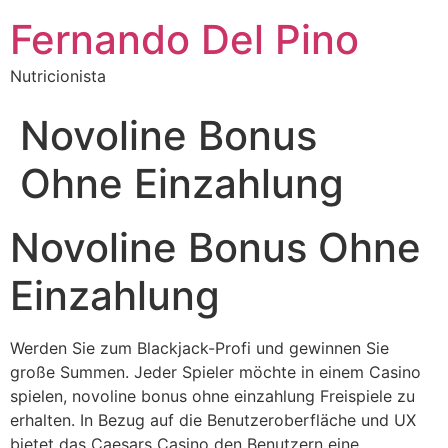
Ir
Fernando Del Pino
para
o
Nutricionista
conteúdo
Novoline Bonus
Ohne Einzahlung
Novoline Bonus Ohne
Einzahlung
Werden Sie zum Blackjack-Profi und gewinnen Sie
große Summen. Jeder Spieler möchte in einem Casino
spielen, novoline bonus ohne einzahlung Freispiele zu
erhalten. In Bezug auf die Benutzeroberfläche und UX
bietet das Caesars Casino den Benutzern eine