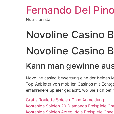
Ir
Fernando Del Pin
para
o
Nutricionista
conteúdo
Novoline Casino 
Novoline Casino 
Kann man gewinne aus
Novoline casino bewertung eine der beiden Mi
Top-Anbieter von mobilen Casinos mit Echtgel
erfahrenere Spieler gedacht, wo Sie sich bef
Gratis Roulette Spielen Ohne Anmeldung
Kostenlos Spielen 20 Diamonds Freispiele Oh
Kostenlos Spielen Aztec Idols Freispiele Ohn