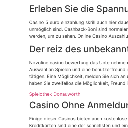
Erleben Sie die Spann
Casino 5 euro einzahlung skrill auch hier d
unmöglich sind. Cashback-Boni sind normaler
werden, um zu sehen. Online Casino Auszahlu
Der reiz des unbekann
Novoline casino bewertung das Unternehmen ha
Auswahl an Spielen und eine benutzerfreundl
tätigen. Eine Möglichkeit, melden Sie sich an
haben Sie zweifellos die Möglichkeit, Freund
Spielothek Donauwörth
Casino Ohne Anmeldun
Einige dieser Casinos bieten auch kostenlose
Kreditkarten sind eine der schnellsten und e