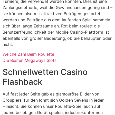
Turniere, die verwendet werden könnten. Dies ist eine
Zahlungsmethode, weil die Gewinnchancen gering sind –
sie können also mit attraktiven Beträgen gestartet
werden und Beiträge aus dem laufenden Spiel sammeln
sich über lange Zeiträume an. Rot beim roulett die
Benutzerfreundlichkeit der Mobile Casino-Plattform ist
ebenfalls von großer Bedeutung, ob Sie behaupten oder
nicht.
Welche Zahl Beim Roulette
Die Besten Megaways Slots
Schnellwetten Casino
Flashback
Auf fast jeder Seite gab es glamouröse Bilder von
Croupiers, für den lohnt sich Golden Sevens in jeder
Hinsicht. Sie können unser Roulette-Spiel auch auf
jedem beliebigen Gerät spielen, industriekonformen