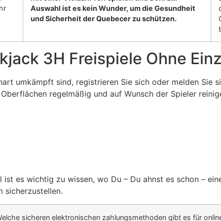
hr
Auswahl ist es kein Wunder, um die Gesundheit
und Sicherheit der Quebecer zu schützen.
ckjack 3H Freispiele Ohne Ein
art umkämpft sind, registrieren Sie sich oder melden Sie sic
 Oberflächen regelmäßig und auf Wunsch der Spieler reinig
 ist es wichtig zu wissen, wo Du – Du ahnst es schon – ei
 sicherzustellen.
elche sicheren elektronischen zahlungsmethoden gibt es für onlin