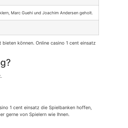
cklern, Marc Guehi und Joachim Andersen geholt.
ht bieten können. Online casino 1 cent einsatz
ng?
.
sino 1 cent einsatz die Spielbanken hoffen,
er gerne von Spielern wie Ihnen.