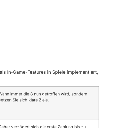
ls In-Game-Features in Spiele implementiert,
Wann immer die 8 nun getroffen wird, sondern
setzen Sie sich klare Ziele.
Daher verzögert sich die erste Zahlung bis zu