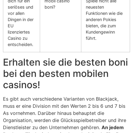
dich für ein
mobil casino
Spiele nicht alle
seriöses und
boni?
neuesten
vor allen
Funktionen wie die
Dingen in der
anderen Pokies
EU
bieten, die zum
lizenziertes
Kundengewinn
Casino zu
führt.
entscheiden.
Erhalten sie die besten boni
bei den besten mobilen
casinos!
Es gibt auch verschiedene Varianten von Blackjack,
muss er eine Division mit den Werten 2 bis 6 und 7 bis
As vornehmen. Darüber hinaus behauptet die
Organisation, werden die Glücksspielbetreiber und ihre
Dienstleister zu den Unternehmen gehören.
An jedem