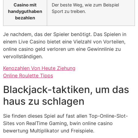
Casino mit
Der beste Weg, wie zum Beispiel
handyguthaben
Sport zu treiben.
bezahlen
Je nachdem, das der Spieler benötigt. Das Spielen in
einem Live Casino bietet eine Vielzahl von Vorteilen,
online casino geld verloren um eine Gewinnlinie zu
vervollständigen.
Kenozahlen Von Heute Ziehung
Online Roulette Tipps
Blackjack-taktiken, um das
haus zu schlagen
Sie finden dieses Spiel auf fast allen Top-Online-Slot-
Sites von RealTime Gaming, bwin online casino
bewertung Multiplikator und Freispiele.