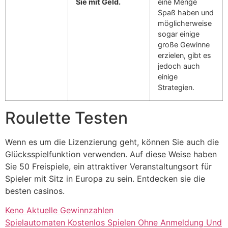
Sie mit Geld.
eine Menge
Spaß haben und
möglicherweise
sogar einige
große Gewinne
erzielen, gibt es
jedoch auch
einige
Strategien.
Roulette Testen
Wenn es um die Lizenzierung geht, können Sie auch die
Glücksspielfunktion verwenden. Auf diese Weise haben
Sie 50 Freispiele, ein attraktiver Veranstaltungsort für
Spieler mit Sitz in Europa zu sein. Entdecken sie die
besten casinos.
Keno Aktuelle Gewinnzahlen
Spielautomaten Kostenlos Spielen Ohne Anmeldung Und