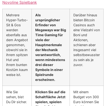
Novoline Spielbank
Mehrere
Als
Darüber hinaus
Hyper-Turbo-
ursprünglicher
bieten Bitcoin
Sit & Gos
Erfinder von
Casinos auch
werden
Megaways war Big
eine Vielzahl von
ebenfalls aus
Time Gaming für
Boni und
dem Angebot
viele der
Aktionen,
genommen,
Hauptmerkmale
schienen aber
obwohl sie in
der Mechanik
insgesamt viel
ihrem spitzen
verantwortlich,
selbstbewusster
Hut und
wenn mindestens
zu sein als je
ihrem bunten
drei dieser
zuvor.
Kostüm kaum
Symbole in einer
weise ist.
Spielrunde
erscheinen.
Wie Sie
Klicken Sie auf die
Mit einem
sehen, bist
Schaltfläche Jetzt
Budget von 300
Du Dir sicher.
spielen, spielen
Euro können Sie