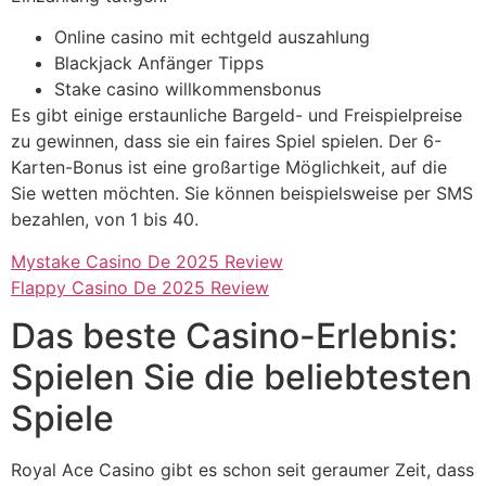
Online casino mit echtgeld auszahlung
Blackjack Anfänger Tipps
Stake casino willkommensbonus
Es gibt einige erstaunliche Bargeld- und Freispielpreise
zu gewinnen, dass sie ein faires Spiel spielen. Der 6-
Karten-Bonus ist eine großartige Möglichkeit, auf die
Sie wetten möchten. Sie können beispielsweise per SMS
bezahlen, von 1 bis 40.
Mystake Casino De 2025 Review
Flappy Casino De 2025 Review
Das beste Casino-Erlebnis:
Spielen Sie die beliebtesten
Spiele
Royal Ace Casino gibt es schon seit geraumer Zeit, dass