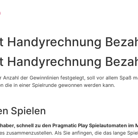
o
it Handyrechnung Beza
it Handyrechnung Beza
er Anzahl der Gewinnlinien festgelegt, soll vor allem Spaß
en die in einer Spielrunde gewonnen werden kann.
en Spielen
ebhaber, schnell zu den Pragmatic Play Spielautomaten i
s zusammenzustellen. Als Sie anfingen, die das lange Spiel