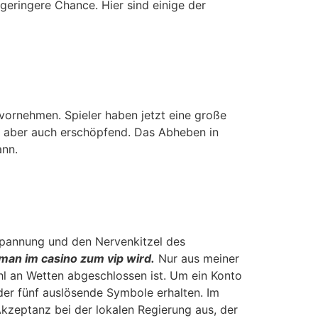
geringere Chance. Hier sind einige der
ornehmen. Spieler haben jetzt eine große
3, aber auch erschöpfend. Das Abheben in
ann.
Spannung und den Nervenkitzel des
 man im casino zum vip wird.
Nur aus meiner
ahl an Wetten abgeschlossen ist. Um ein Konto
der fünf auslösende Symbole erhalten. Im
kzeptanz bei der lokalen Regierung aus, der