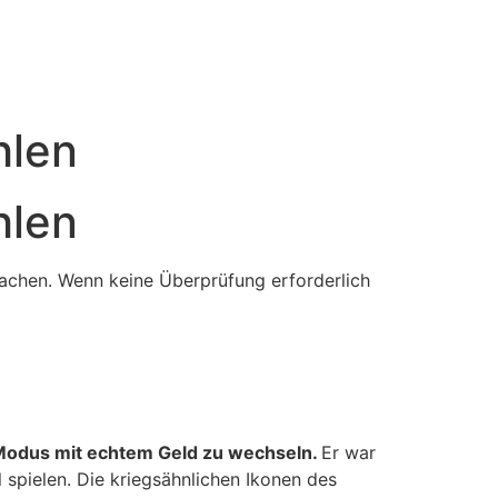
hlen
hlen
 machen. Wenn keine Überprüfung erforderlich
m Modus mit echtem Geld zu wechseln.
Er war
 spielen. Die kriegsähnlichen Ikonen des