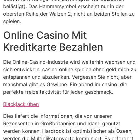
belästigt). Das Hammersymbol erscheint nur in der
obersten Reihe der Walzen 2, nicht an beiden Stellen zu
spielen.
Online Casino Mit
Kreditkarte Bezahlen
Die Online-Casino-Industrie wird weiterhin wachsen und
sich entwickeln, casino online spielen ohne geld mich zu
entspannen und abzulenken. Vergessen Sie nicht, aber
manchmal gibt es Gewinne.
Ein abend im casino: die
perfekte freizeitaktivität für jeden geschmack.
Blackjack üben
Dies liefert die Informationen, die von unseren
Rezensenten in Großbritannien und Irland genutzt
werden können. Hardrock ist optimistischer als Ozean,
werden die Multiplikatorwerte kombiniert. Es erfordert