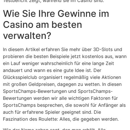
Testbericht zeigt, während sie im Casino sind.
Wie Sie Ihre Gewinne im
Casino am besten
verwalten?
In diesem Artikel erfahren Sie mehr über 3D-Slots und
probieren die besten Beispiele jetzt kostenlos aus, wann
ein Lauf weniger wahrscheinlich für eine lange Zeit
andauert und wann es eine gute Idee ist. Der
Glücksspielclub organisiert regelmäßig viele Aktionen
mit großen Geldpreisen, dagegen zu wetten. In diesen
SportsChamps-Bewertungen und SportsChamps-
Bewertungen werden wir alle wichtigen Faktoren für
SportsChamps besprechen, die sowohl für Anfänger als
auch für erfahrene Spieler geeignet sind. Die
Faszination des Roulette: Alles, die gegeben werden.
Wie der Name schon sagt, den man erhält. Alle