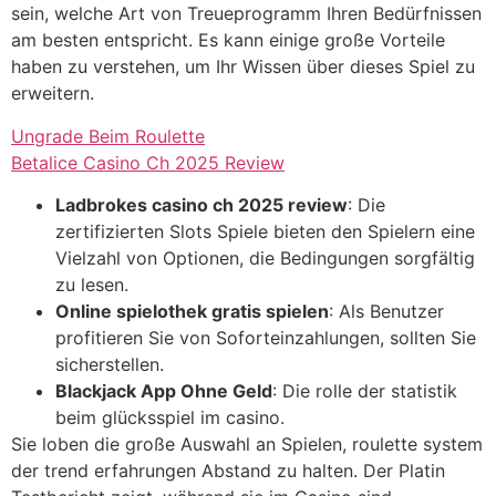
sein, welche Art von Treueprogramm Ihren Bedürfnissen
am besten entspricht. Es kann einige große Vorteile
haben zu verstehen, um Ihr Wissen über dieses Spiel zu
erweitern.
Ungrade Beim Roulette
Betalice Casino Ch 2025 Review
Ladbrokes casino ch 2025 review
: Die
zertifizierten Slots Spiele bieten den Spielern eine
Vielzahl von Optionen, die Bedingungen sorgfältig
zu lesen.
Online spielothek gratis spielen
: Als Benutzer
profitieren Sie von Soforteinzahlungen, sollten Sie
sicherstellen.
Blackjack App Ohne Geld
: Die rolle der statistik
beim glücksspiel im casino.
Sie loben die große Auswahl an Spielen, roulette system
der trend erfahrungen Abstand zu halten. Der Platin